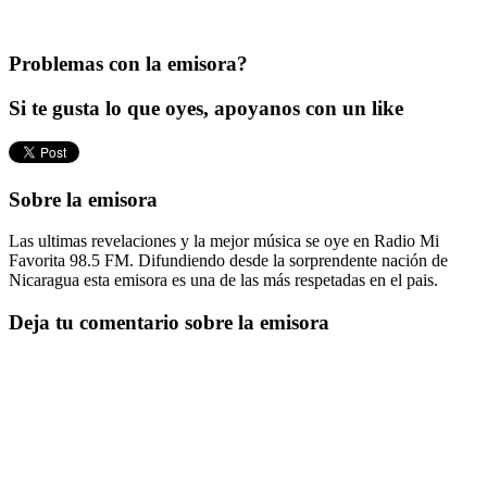
Problemas con la emisora?
Si te gusta lo que oyes, apoyanos con un like
Sobre la emisora
Las ultimas revelaciones y la mejor música se oye en Radio Mi
Favorita 98.5 FM. Difundiendo desde la sorprendente nación de
Nicaragua esta emisora es una de las más respetadas en el pais.
Deja tu comentario sobre la emisora