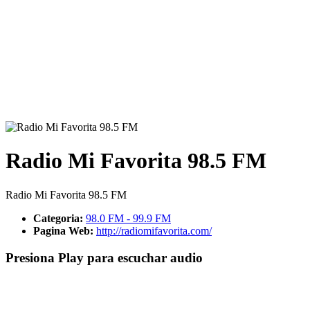
Radio Mi Favorita 98.5 FM
Radio Mi Favorita 98.5 FM
Categoria:
98.0 FM - 99.9 FM
Pagina Web:
http://radiomifavorita.com/
Presiona Play para escuchar audio