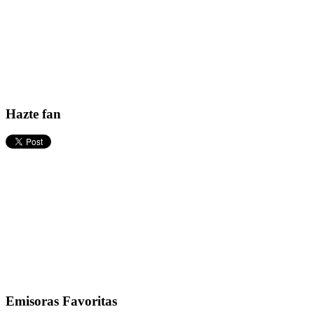
Hazte fan
Emisoras Favoritas