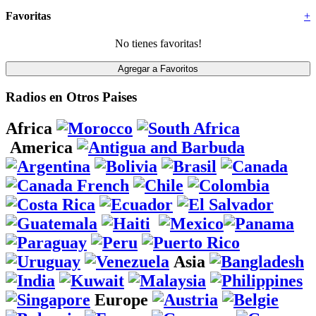
Favoritas
+
No tienes favoritas!
Radios en Otros Paises
Africa
America
Asia
Europe