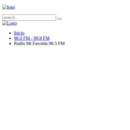
Inicio
98.0 FM - 99.9 FM
Radio Mi Favorita 98.5 FM