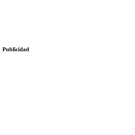
Publicidad