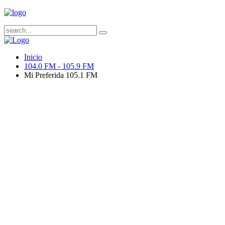
Inicio
104.0 FM - 105.9 FM
Mi Preferida 105.1 FM