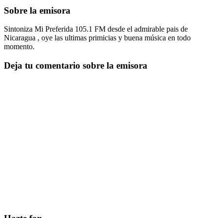
Sobre la emisora
Sintoniza Mi Preferida 105.1 FM desde el admirable pais de
Nicaragua , oye las ultimas primicias y buena música en todo
momento.
Deja tu comentario sobre la emisora