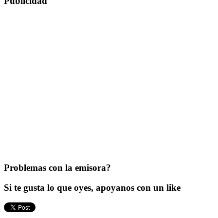
Publicidad
Problemas con la emisora?
Si te gusta lo que oyes, apoyanos con un like