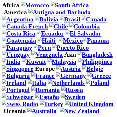
Africa
America
Asia
Europe
Oceania