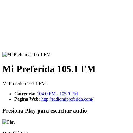
Mi Preferida 105.1 FM
Mi Preferida 105.1 FM
Categoria:
104.0 FM - 105.9 FM
Pagina Web:
http://radiomipreferida.com/
Presiona Play para escuchar audio