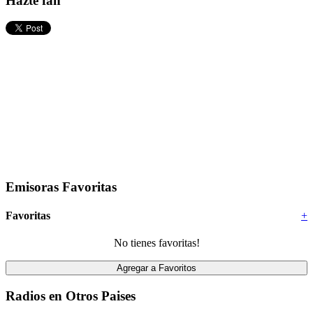
Hazte fan
Emisoras Favoritas
Favoritas
+
No tienes favoritas!
Radios en Otros Paises